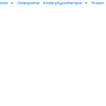
bote
Osteopathie
Kinderphysiotherapie
Praxen