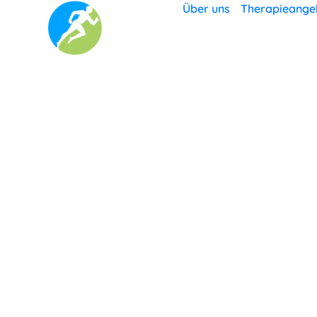
Über uns
Therapieange