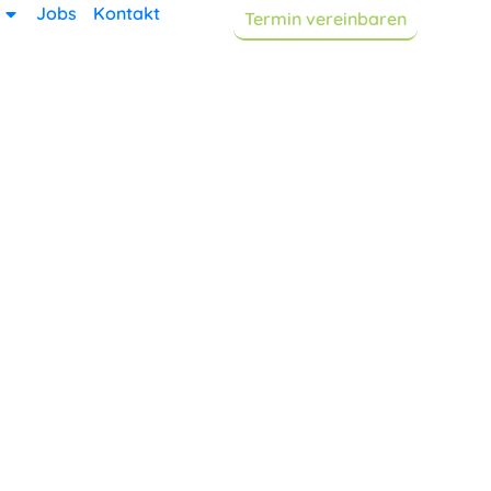
Jobs
Kontakt
Termin vereinbaren