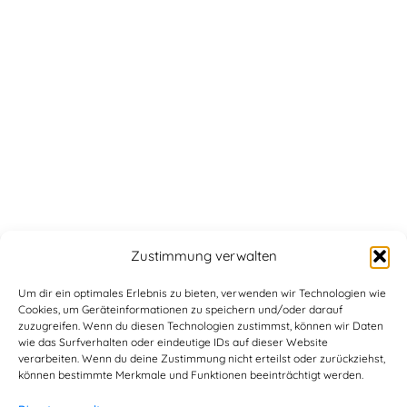
Zustimmung verwalten
Um dir ein optimales Erlebnis zu bieten, verwenden wir Technologien wie
Cookies, um Geräteinformationen zu speichern und/oder darauf
zuzugreifen. Wenn du diesen Technologien zustimmst, können wir Daten
wie das Surfverhalten oder eindeutige IDs auf dieser Website
verarbeiten. Wenn du deine Zustimmung nicht erteilst oder zurückziehst,
können bestimmte Merkmale und Funktionen beeinträchtigt werden.