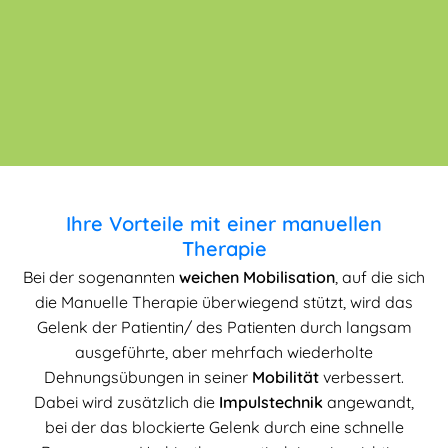
Ihre
Vorteile mit einer manuellen
Therapie
Bei der sogenannten
weichen Mobilisation
, auf die sich
die Manuelle Therapie überwiegend stützt, wird das
Gelenk der Patientin/ des Patienten durch langsam
ausgeführte, aber mehrfach wiederholte
Dehnungsübungen in seiner
Mobilität
verbessert.
Dabei wird zusätzlich die
Impulstechnik
angewandt,
bei der das blockierte Gelenk durch eine schnelle