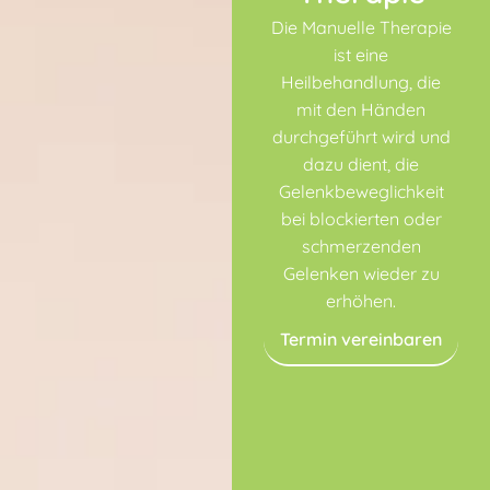
Die Manuelle Therapie
ist eine
Heilbehandlung, die
mit den Händen
durchgeführt wird und
dazu dient, die
Gelenkbeweglichkeit
bei blockierten oder
schmerzenden
Gelenken wieder zu
erhöhen.
Termin vereinbaren