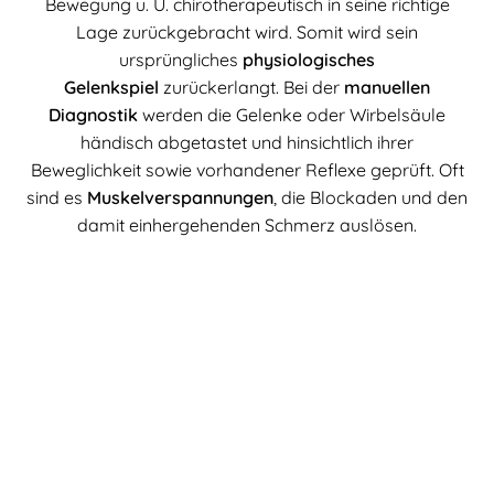
Bewegung u. U. chirotherapeutisch in seine richtige
Lage zurückgebracht wird. Somit wird sein
ursprüngliches
physiologisches
Gelenkspiel
zurückerlangt. Bei der
manuellen
Diagnostik
werden die Gelenke oder Wirbelsäule
händisch abgetastet und hinsichtlich ihrer
Beweglichkeit sowie vorhandener Reflexe geprüft. Oft
sind es
Muskelverspannungen
, die Blockaden und den
damit einhergehenden Schmerz auslösen.