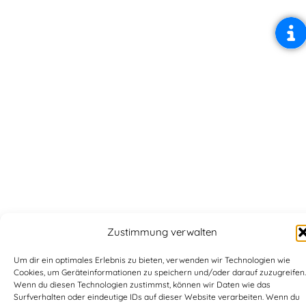
Zustimmung verwalten
Um dir ein optimales Erlebnis zu bieten, verwenden wir Technologien wie
Cookies, um Geräteinformationen zu speichern und/oder darauf zuzugreifen.
Wenn du diesen Technologien zustimmst, können wir Daten wie das
Surfverhalten oder eindeutige IDs auf dieser Website verarbeiten. Wenn du