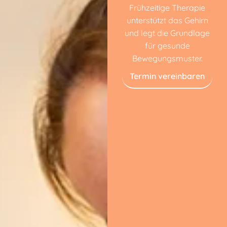
Frühzeitige Therapie
unterstützt das Gehirn
und legt die Grundlage
für gesunde
Bewegungsmuster.
Termin vereinbaren