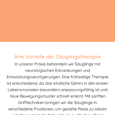
Ihre Vorteile der Säuglingstherapie
In unserer Praxis behandeln wir Säuglinge mit
neurologischen Erkrankungen und
Entwicklungsverzögerungen. Eine frühzeitige Therapie
ist entscheidend, da das kindliche Gehirn in den ersten
Lebensmonaten besonders anpassungsfähig ist und
neue Bewegungsmuster schnell erlernt. Mit sanften
Grifftechniken bringen wir die Säuglinge in
verschiedene Positionen, um gezielte Reize zu setzen