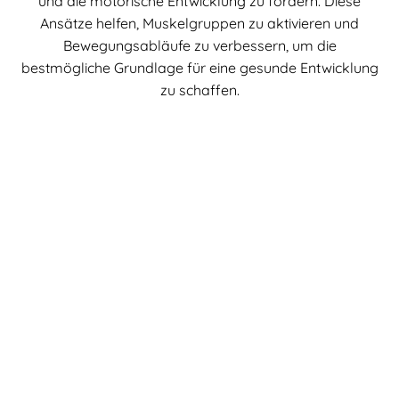
und die motorische Entwicklung zu fördern. Diese
Ansätze helfen, Muskelgruppen zu aktivieren und
Bewegungsabläufe zu verbessern, um die
bestmögliche Grundlage für eine gesunde Entwicklung
zu schaffen.